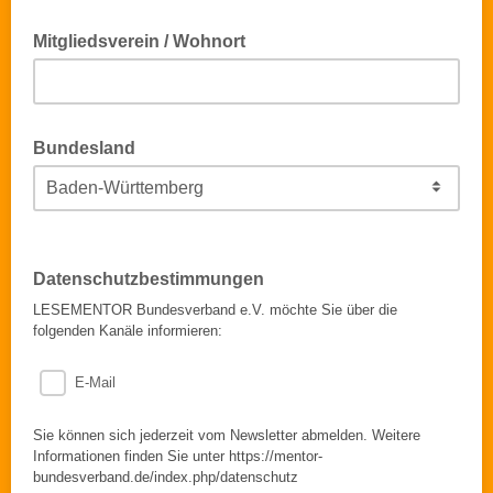
Mitgliedsverein / Wohnort
Bundesland
Datenschutzbestimmungen
LESEMENTOR Bundesverband e.V. möchte Sie über die
folgenden Kanäle informieren:
E-Mail
Sie können sich jederzeit vom Newsletter abmelden. Weitere
Informationen finden Sie unter https://mentor-
bundesverband.de/index.php/datenschutz