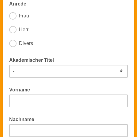
Anrede
Frau
Herr
Divers
Akademischer Titel
Vorname
Nachname