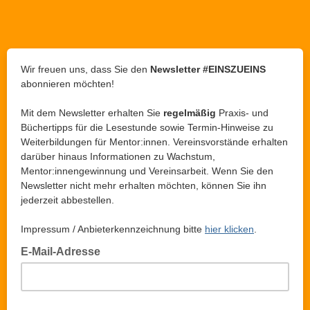
Wir freuen uns, dass Sie den
Newsletter
#EINSZUEINS
abonnieren möchten!
Mit dem Newsletter erhalten Sie
regelmäßig
Praxis- und
Büchertipps für die Lesestunde sowie Termin-Hinweise zu
Weiterbildungen für Mentor:innen. Vereinsvorstände erhalten
darüber hinaus Informationen zu Wachstum,
Mentor:innengewinnung und Vereinsarbeit. Wenn Sie den
Newsletter nicht mehr erhalten möchten, können Sie ihn
jederzeit abbestellen.
Impressum / Anbieterkennzeichnung bitte
hier klicken
.
E-Mail-Adresse